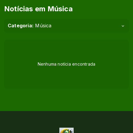
Notícias em Música
Categoria:
Música
Nenhuma notícia encontrada