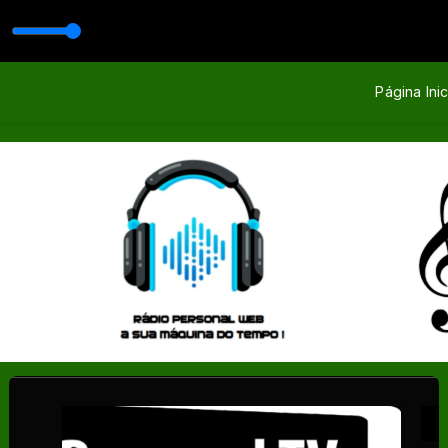
Página Inic