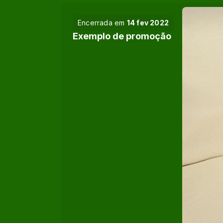
Encerrada em
14 fev 2022
Exemplo de promoção