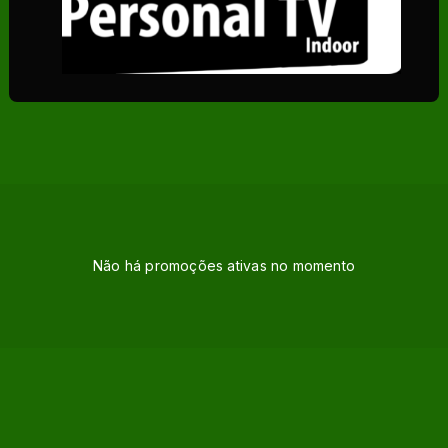
Não há promoções ativas no momento