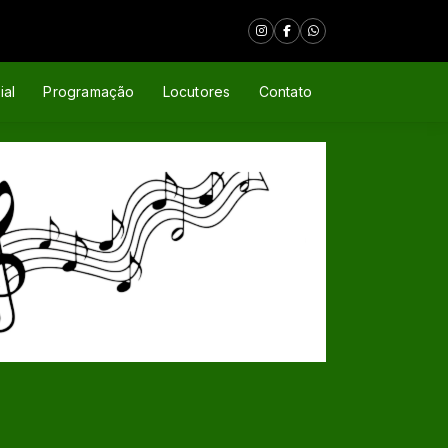
ial
Programação
Locutores
Contato