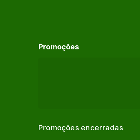
Promoções
Promoções encerradas