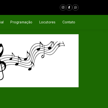
ial
Programação
Locutores
Contato