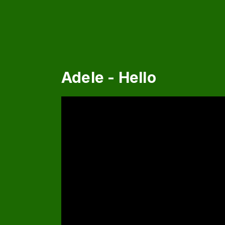
Adele - Hello