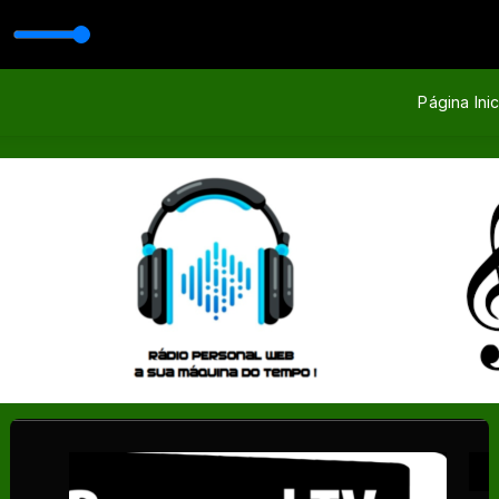
Página Inic